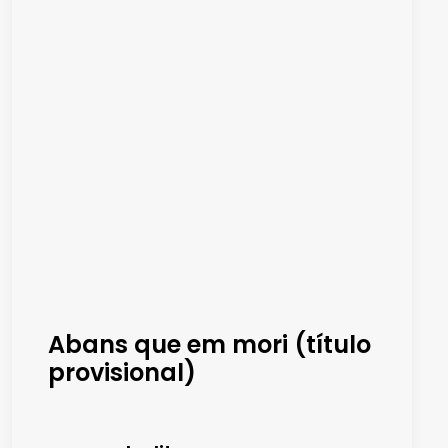
Abans que em mori (título
provisional)