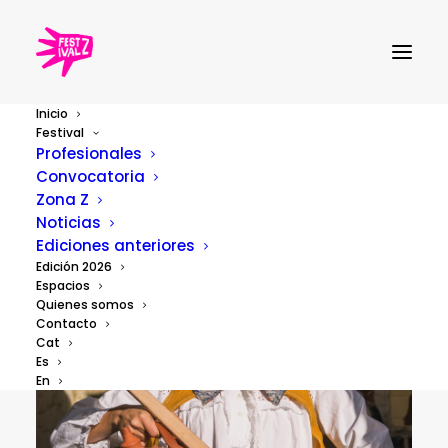
Inicio
Festival
Profesionales
Convocatoria
Zona Z
Noticias
Ediciones anteriores
Edición 2026
Espacios
Quienes somos
Contacto
Cat
Es
En