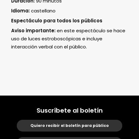
Duración:
9
0 minutos
Idioma:
castellano
Espectáculo para todos los públicos
Aviso importante:
en este espectáculo se hace
uso de luces estroboscópicas e incluye
interacción verbal con el público.
Suscríbete al boletín
Quiero recibir el boletín para público