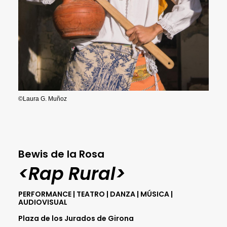
©Laura G. Muñoz
Bewis de la Rosa
<Rap Rural>
PERFORMANCE | TEATRO | DANZA | MÚSICA |
AUDIOVISUAL
Plaza de los Jurados de Girona