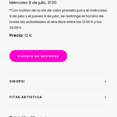
Miércoles 8 de julio, 21:00
*Con motivo de la ola de calor prevista para el miércoles
8 de julio y el jueves 9 de julio, se restringe el horario de
todas las actividades al aire libre entre las 13:00 h y las
20:00 h.
Precio:
12 €
Compra de entradas
SINOPSI
FITXA ARTISTICA