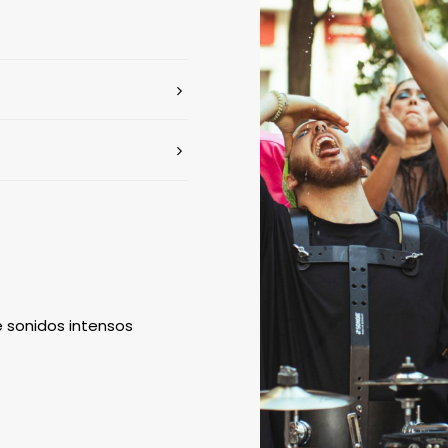
 sonidos intensos