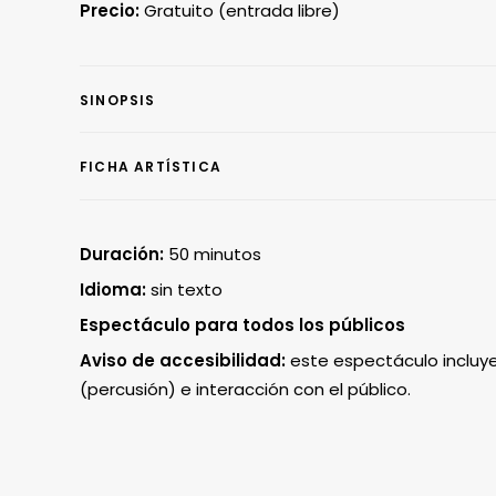
Precio:
Gratuito (entrada libre)
SINOPSIS
FICHA ARTÍSTICA
Duración:
5
0 minutos
Idioma:
sin texto
Espectáculo para todos los públicos
Aviso de accesibilidad:
este espectáculo incluye
(percusión) e interacción con el público.