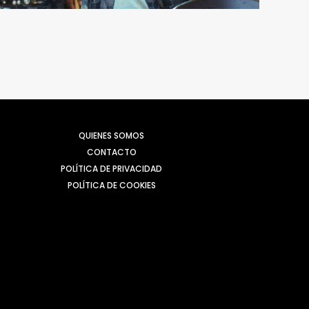
QUIENES SOMOS
CONTACTO
POLÍTICA DE PRIVACIDAD
POLÍTICA DE COOKIES