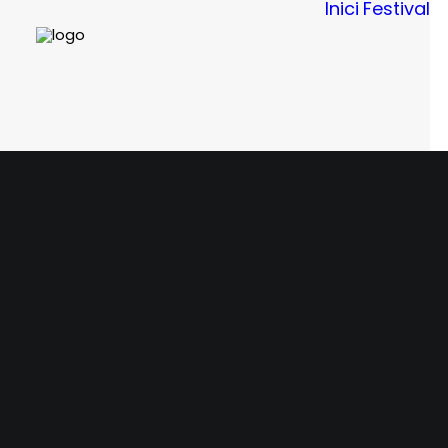
Inici
Festival